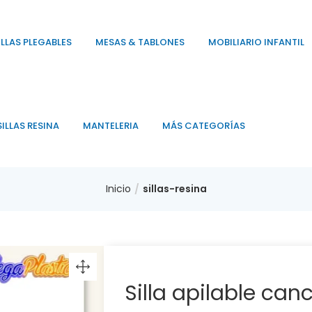
ILLAS PLEGABLES
MESAS & TABLONES
MOBILIARIO INFANTIL
SILLAS RESINA
MANTELERIA
MÁS CATEGORÍAS
Inicio
sillas-resina
Silla apilable can