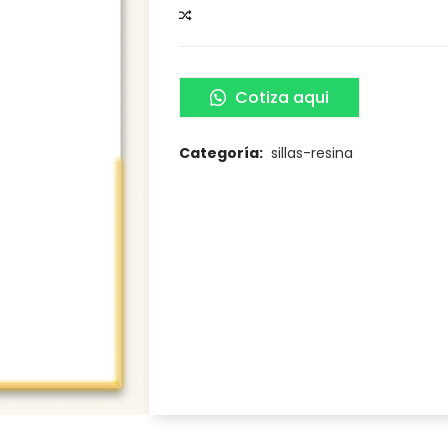
COMPARAR
Cotiza aqui
Categoría:
sillas-resina